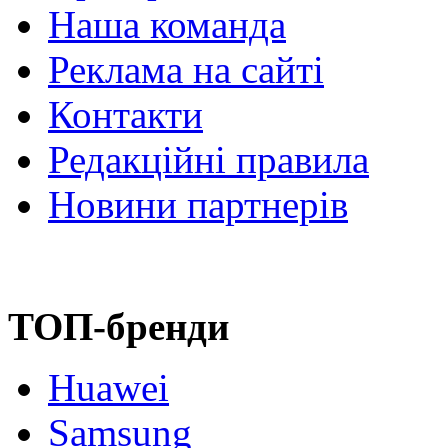
Наша команда
Реклама на сайті
Контакти
Редакційні правила
Новини партнерів
ТОП-бренди
Huawei
Samsung