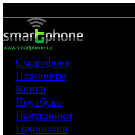
Смартфони
Планшети
Книги
Ноутбуки
Навушники
Годинники