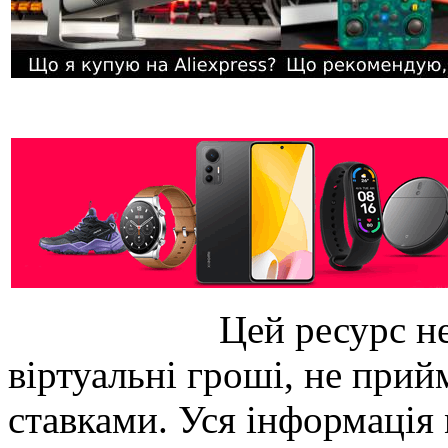
Цей ресурс не
віртуальні гроші, не прийм
ставками. Уся інформація