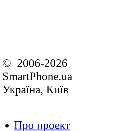
© 2006-2026
SmartPhone.ua
Україна, Київ
Про проект